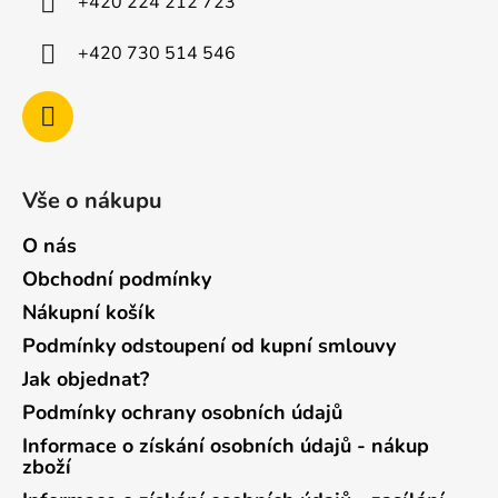
+420 224 212 723
+420 730 514 546
Vše o nákupu
O nás
Obchodní podmínky
Nákupní košík
Podmínky odstoupení od kupní smlouvy
Jak objednat?
Podmínky ochrany osobních údajů
Informace o získání osobních údajů - nákup
zboží