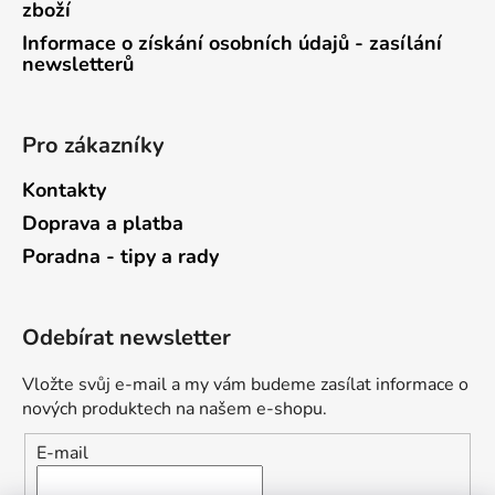
zboží
Informace o získání osobních údajů - zasílání
newsletterů
Pro zákazníky
Kontakty
Doprava a platba
Poradna - tipy a rady
Odebírat newsletter
Vložte svůj e-mail a my vám budeme zasílat informace o
nových produktech na našem e-shopu.
E-mail