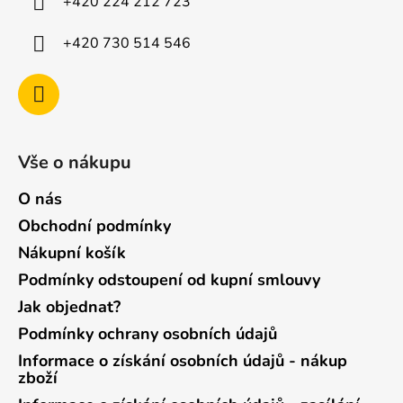
+420 224 212 723
+420 730 514 546
Vše o nákupu
O nás
Obchodní podmínky
Nákupní košík
Podmínky odstoupení od kupní smlouvy
Jak objednat?
Podmínky ochrany osobních údajů
Informace o získání osobních údajů - nákup
zboží