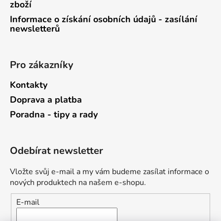
zboží
Informace o získání osobních údajů - zasílání
newsletterů
Pro zákazníky
Kontakty
Doprava a platba
Poradna - tipy a rady
Odebírat newsletter
Vložte svůj e-mail a my vám budeme zasílat informace o
nových produktech na našem e-shopu.
E-mail