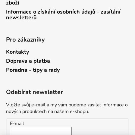
zboží
Informace o získání osobních údajů - zasílání
newsletterů
Pro zákazníky
Kontakty
Doprava a platba
Poradna - tipy a rady
Odebírat newsletter
Vložte svůj e-mail a my vám budeme zasílat informace o
nových produktech na našem e-shopu.
E-mail