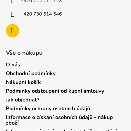
+420 224 212 723
+420 730 514 546
Vše o nákupu
O nás
Obchodní podmínky
Nákupní košík
Podmínky odstoupení od kupní smlouvy
Jak objednat?
Podmínky ochrany osobních údajů
Informace o získání osobních údajů - nákup
zboží