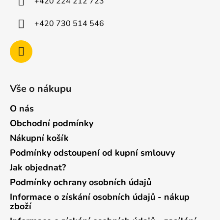
+420 224 212 723
+420 730 514 546
Vše o nákupu
O nás
Obchodní podmínky
Nákupní košík
Podmínky odstoupení od kupní smlouvy
Jak objednat?
Podmínky ochrany osobních údajů
Informace o získání osobních údajů - nákup
zboží