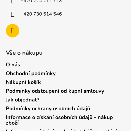
+420 224 212 723
+420 730 514 546
Vše o nákupu
O nás
Obchodní podmínky
Nákupní košík
Podmínky odstoupení od kupní smlouvy
Jak objednat?
Podmínky ochrany osobních údajů
Informace o získání osobních údajů - nákup
zboží