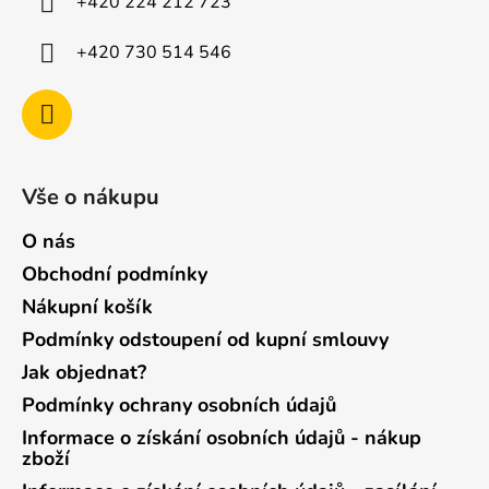
+420 224 212 723
+420 730 514 546
Vše o nákupu
O nás
Obchodní podmínky
Nákupní košík
Podmínky odstoupení od kupní smlouvy
Jak objednat?
Podmínky ochrany osobních údajů
Informace o získání osobních údajů - nákup
zboží