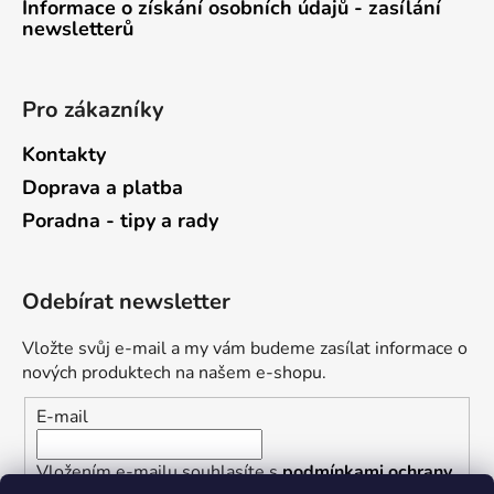
Informace o získání osobních údajů - zasílání
newsletterů
Pro zákazníky
Kontakty
Doprava a platba
Poradna - tipy a rady
Odebírat newsletter
Vložte svůj e-mail a my vám budeme zasílat informace o
nových produktech na našem e-shopu.
E-mail
Vložením e-mailu souhlasíte s
podmínkami ochrany