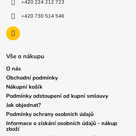
+420 224 212 723
+420 730 514 546
Vše o nákupu
O nás
Obchodní podmínky
Nákupní košík
Podmínky odstoupení od kupní smlouvy
Jak objednat?
Podmínky ochrany osobních údajů
Informace o získání osobních údajů - nákup
zboží