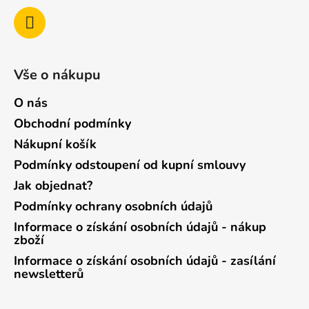
Vše o nákupu
O nás
Obchodní podmínky
Nákupní košík
Podmínky odstoupení od kupní smlouvy
Jak objednat?
Podmínky ochrany osobních údajů
Informace o získání osobních údajů - nákup
zboží
Informace o získání osobních údajů - zasílání
newsletterů