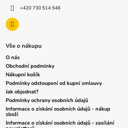
+420 730 514 546
Vše o nákupu
O nás
Obchodní podmínky
Nákupní košík
Podmínky odstoupení od kupní smlouvy
Jak objednat?
Podmínky ochrany osobních údajů
Informace o získání osobních údajů - nákup
zboží
Informace o získání osobních údajů - zasílání