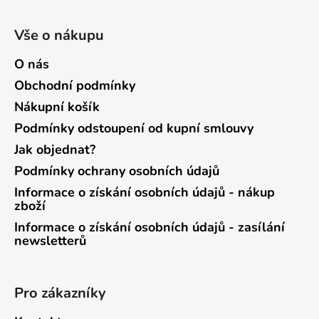
Vše o nákupu
O nás
Obchodní podmínky
Nákupní košík
Podmínky odstoupení od kupní smlouvy
Jak objednat?
Podmínky ochrany osobních údajů
Informace o získání osobních údajů - nákup
zboží
Informace o získání osobních údajů - zasílání
newsletterů
Pro zákazníky