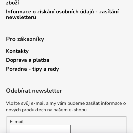
zboží
Informace o získání osobních údajů - zasílání
newsletterů
Pro zákazníky
Kontakty
Doprava a platba
Poradna - tipy a rady
Odebírat newsletter
Vložte svůj e-mail a my vám budeme zasílat informace o
nových produktech na našem e-shopu.
E-mail