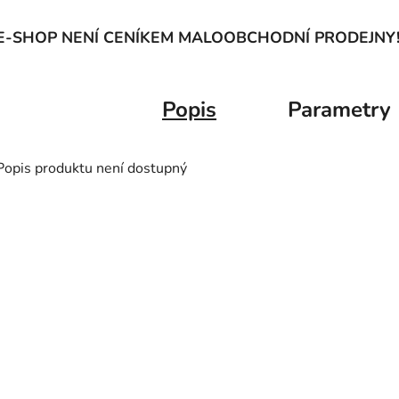
E-SHOP NENÍ CENÍKEM MALOOBCHODNÍ PRODEJNY
Popis
Parametry
Popis produktu není dostupný