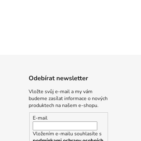
Odebírat newsletter
Vložte svůj e-mail a my vám
budeme zasílat informace o nových
produktech na našem e-shopu.
E-mail
Vložením e-mailu souhlasíte s
podmínkami ochrany osobních