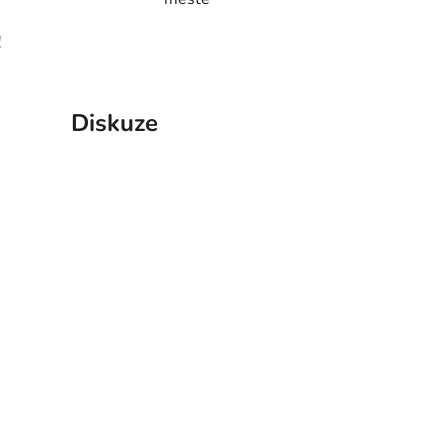
!
Diskuze