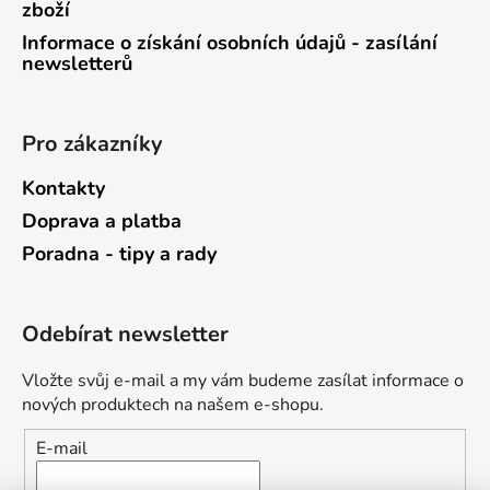
zboží
Informace o získání osobních údajů - zasílání
newsletterů
Pro zákazníky
Kontakty
Doprava a platba
Poradna - tipy a rady
Odebírat newsletter
Vložte svůj e-mail a my vám budeme zasílat informace o
nových produktech na našem e-shopu.
E-mail