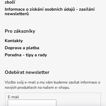
zboží
Informace o získání osobních údajů - zasílání
newsletterů
Pro zákazníky
Kontakty
Doprava a platba
Poradna - tipy a rady
Odebírat newsletter
Vložte svůj e-mail a my vám budeme zasílat informace o
nových produktech na našem e-shopu.
E-mail