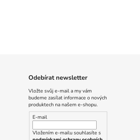
Odebírat newsletter
Vložte svůj e-mail a my vám
budeme zasílat informace o nových
produktech na našem e-shopu.
E-mail
Vložením e-mailu souhlasíte s
podmínkami ochrany osobních