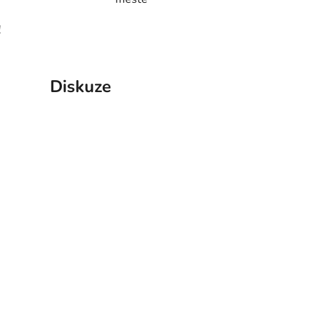
!
Diskuze