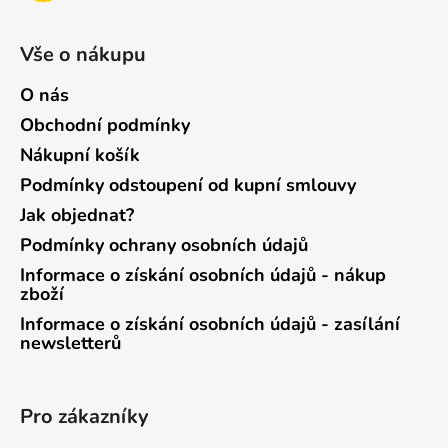
Vše o nákupu
O nás
Obchodní podmínky
Nákupní košík
Podmínky odstoupení od kupní smlouvy
Jak objednat?
Podmínky ochrany osobních údajů
Informace o získání osobních údajů - nákup
zboží
Informace o získání osobních údajů - zasílání
newsletterů
Pro zákazníky