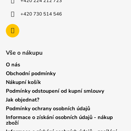
+420 224 212 723
+420 730 514 546
Vše o nákupu
O nás
Obchodní podmínky
Nákupní košík
Podmínky odstoupení od kupní smlouvy
Jak objednat?
Podmínky ochrany osobních údajů
Informace o získání osobních údajů - nákup
zboží