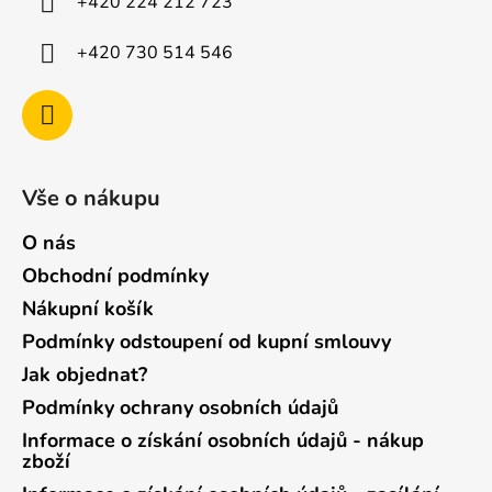
+420 224 212 723
+420 730 514 546
Vše o nákupu
O nás
Obchodní podmínky
Nákupní košík
Podmínky odstoupení od kupní smlouvy
Jak objednat?
Podmínky ochrany osobních údajů
Informace o získání osobních údajů - nákup
zboží