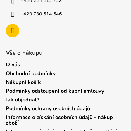
+420 224 212 723
+420 730 514 546
Vše o nákupu
O nás
Obchodní podmínky
Nákupní košík
Podmínky odstoupení od kupní smlouvy
Jak objednat?
Podmínky ochrany osobních údajů
Informace o získání osobních údajů - nákup
zboží