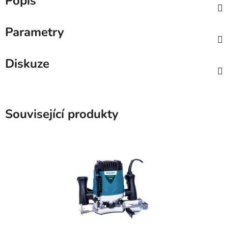
Popis
Parametry
Diskuze
Související produkty