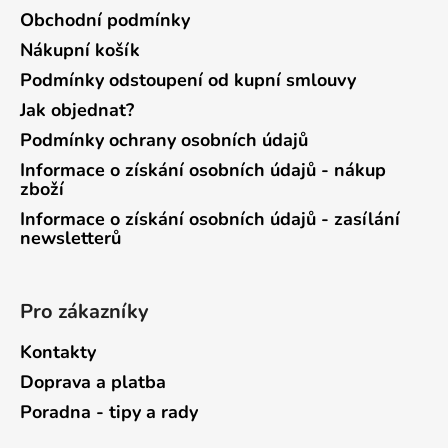
Obchodní podmínky
Nákupní košík
Podmínky odstoupení od kupní smlouvy
Jak objednat?
Podmínky ochrany osobních údajů
Informace o získání osobních údajů - nákup
zboží
Informace o získání osobních údajů - zasílání
newsletterů
Pro zákazníky
Kontakty
Doprava a platba
Poradna - tipy a rady