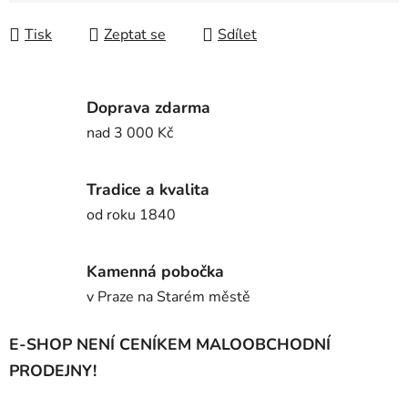
Tisk
Zeptat se
Sdílet
Doprava zdarma
nad 3 000 Kč
Tradice a kvalita
od roku 1840
Kamenná pobočka
v Praze na Starém městě
E-SHOP NENÍ CENÍKEM MALOOBCHODNÍ
PRODEJNY!