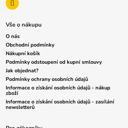
Vše o nákupu
O nás
Obchodní podmínky
Nákupní košík
Podmínky odstoupení od kupní smlouvy
Jak objednat?
Podmínky ochrany osobních údajů
Informace o získání osobních údajů - nákup
zboží
Informace o získání osobních údajů - zasílání
newsletterů