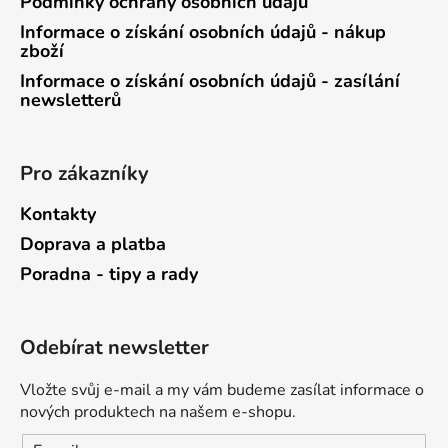
Podmínky ochrany osobních údajů
Informace o získání osobních údajů - nákup
zboží
Informace o získání osobních údajů - zasílání
newsletterů
Pro zákazníky
Kontakty
Doprava a platba
Poradna - tipy a rady
Odebírat newsletter
Vložte svůj e-mail a my vám budeme zasílat informace o
nových produktech na našem e-shopu.