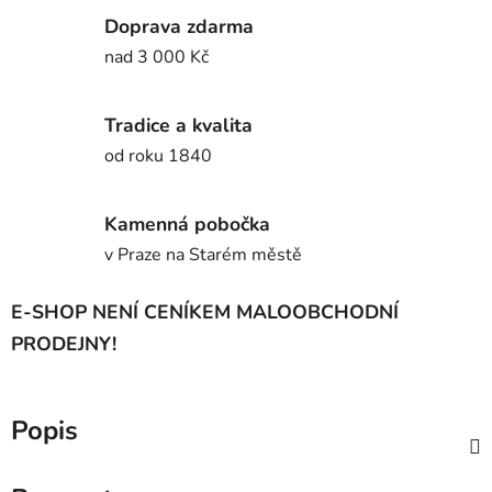
Doprava zdarma
nad 3 000 Kč
Tradice a kvalita
od roku 1840
Kamenná pobočka
v Praze na Starém městě
E-SHOP NENÍ CENÍKEM MALOOBCHODNÍ
PRODEJNY!
Popis