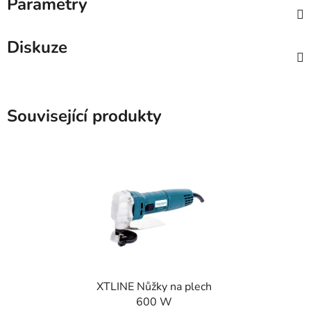
Parametry
Diskuze
Související produkty
XTLINE Nůžky na plech
600 W