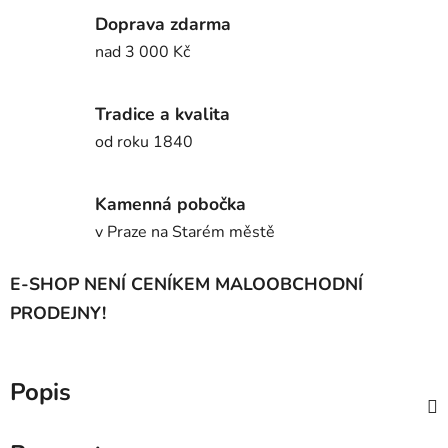
Doprava zdarma
nad 3 000 Kč
Tradice a kvalita
od roku 1840
Kamenná pobočka
v Praze na Starém městě
E-SHOP NENÍ CENÍKEM MALOOBCHODNÍ
PRODEJNY!
Popis