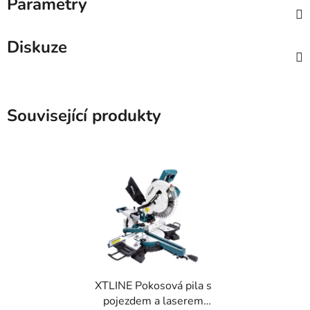
Parametry
Diskuze
Související produkty
XTLINE Pokosová pila s
pojezdem a laserem