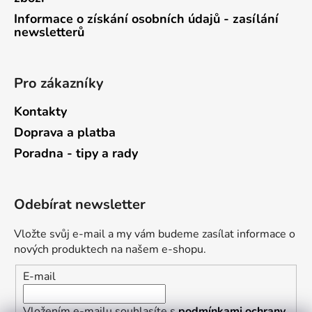
Informace o získání osobních údajů - zasílání
newsletterů
Pro zákazníky
Kontakty
Doprava a platba
Poradna - tipy a rady
Odebírat newsletter
Vložte svůj e-mail a my vám budeme zasílat informace o
nových produktech na našem e-shopu.
E-mail
Vložením e-mailu souhlasíte s
podmínkami ochrany