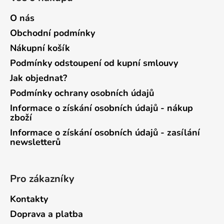
O nás
Obchodní podmínky
Nákupní košík
Podmínky odstoupení od kupní smlouvy
Jak objednat?
Podmínky ochrany osobních údajů
Informace o získání osobních údajů - nákup
zboží
Informace o získání osobních údajů - zasílání
newsletterů
Pro zákazníky
Kontakty
Doprava a platba