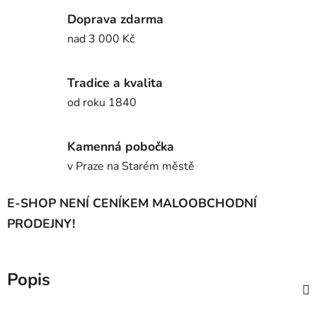
Doprava zdarma
nad 3 000 Kč
Tradice a kvalita
od roku 1840
Kamenná pobočka
v Praze na Starém městě
E-SHOP NENÍ CENÍKEM MALOOBCHODNÍ
PRODEJNY!
Popis