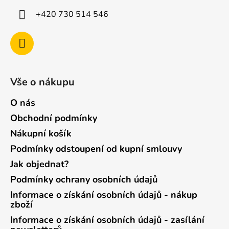
+420 730 514 546
Vše o nákupu
O nás
Obchodní podmínky
Nákupní košík
Podmínky odstoupení od kupní smlouvy
Jak objednat?
Podmínky ochrany osobních údajů
Informace o získání osobních údajů - nákup
zboží
Informace o získání osobních údajů - zasílání