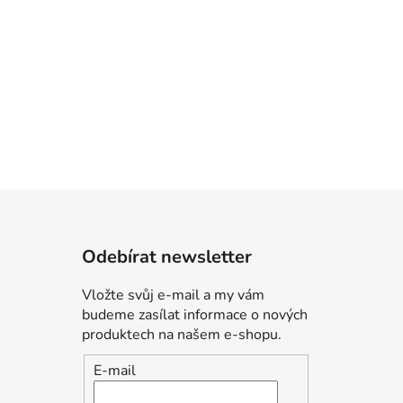
Odebírat newsletter
Vložte svůj e-mail a my vám
budeme zasílat informace o nových
produktech na našem e-shopu.
E-mail