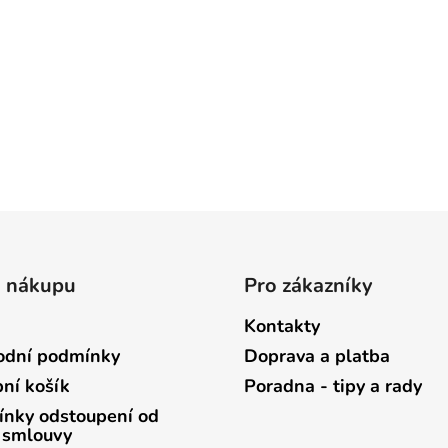
o nákupu
Pro zákazníky
Kontakty
dní podmínky
Doprava a platba
ní košík
Poradna - tipy a rady
nky odstoupení od
 smlouvy