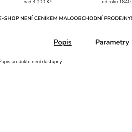
nad 3 000 Kč
od roku 1840
E-SHOP NENÍ CENÍKEM MALOOBCHODNÍ PRODEJNY
Popis
Parametry
Popis produktu není dostupný