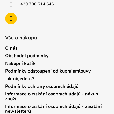
+420 730 514 546
Vše o nákupu
O nás
Obchodní podmínky
Nákupní košík
Podmínky odstoupení od kupní smlouvy
Jak objednat?
Podmínky ochrany osobních údajů
Informace o získání osobních údajů - nákup
zboží
Informace o získání osobních údajů - zasílání
newsletterů