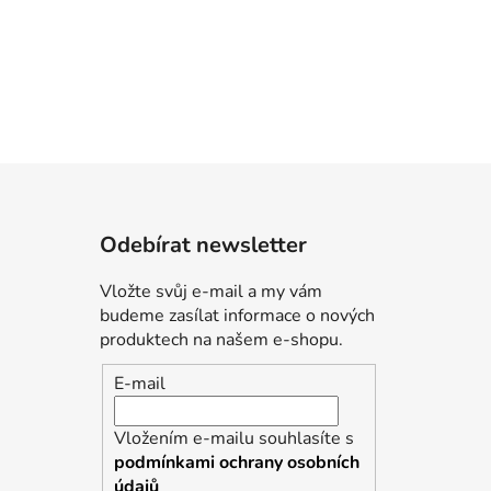
Odebírat newsletter
Vložte svůj e-mail a my vám
budeme zasílat informace o nových
produktech na našem e-shopu.
E-mail
Vložením e-mailu souhlasíte s
podmínkami ochrany osobních
údajů