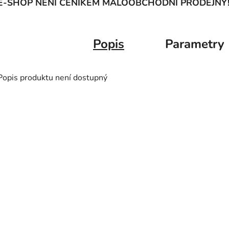
E-SHOP NENÍ CENÍKEM MALOOBCHODNÍ PRODEJNY
Popis
Parametry
Popis produktu není dostupný