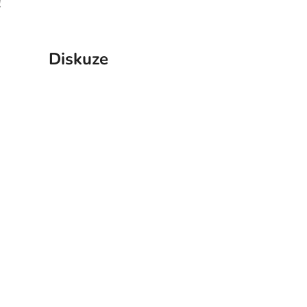
!
Diskuze