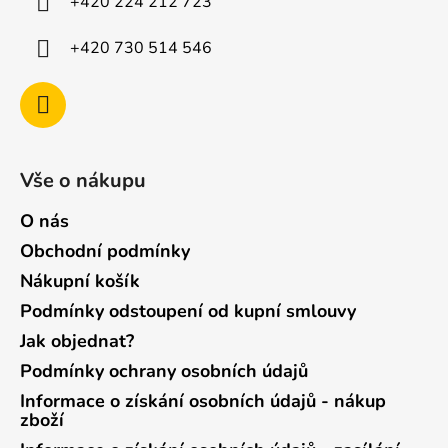
+420 224 212 723
+420 730 514 546
Vše o nákupu
O nás
Obchodní podmínky
Nákupní košík
Podmínky odstoupení od kupní smlouvy
Jak objednat?
Podmínky ochrany osobních údajů
Informace o získání osobních údajů - nákup
zboží