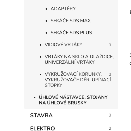
ADAPTÉRY
SEKÁČE SDS MAX
SEKÁČE SDS PLUS
VIDIOVÉ VRTÁKY
VRTÁKY NA SKLO A DLAŽDICE,
UNIVERZÁLNÍ VRTÁKY
VYKRUŽOVACÍ KORUNKY,
VYKRUŽOVAČE DĚR, UPÍNACÍ
STOPKY
ÚHLOVÉ NÁSTAVCE, STOJANY
NA ÚHLOVÉ BRUSKY
STAVBA
ELEKTRO