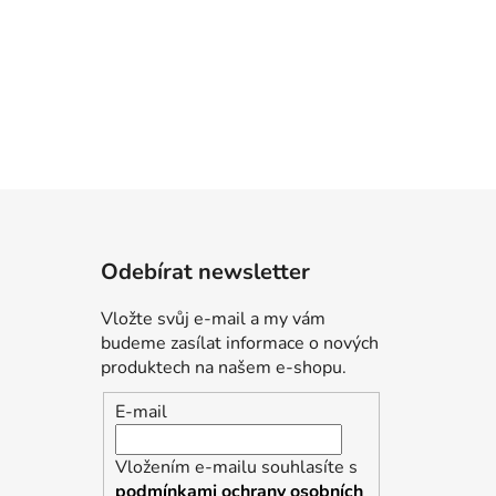
Odebírat newsletter
Vložte svůj e-mail a my vám
budeme zasílat informace o nových
produktech na našem e-shopu.
E-mail
Vložením e-mailu souhlasíte s
podmínkami ochrany osobních