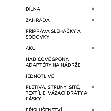
DÍLNA
ZAHRADA
PŘÍPRAVA ŠLEHAČKY A
SODOVKY
AKU
HADICOVÉ SPONY,
ADAPTÉRY NA NÁDRŽE
JEDNOTLIVÉ
PLETIVA, STRUNY, SÍTĚ,
TEXTÍLIE, VÁZACÍ DRÁTY A
PÁSKY
PŘÍSLUŠENSTVÍ