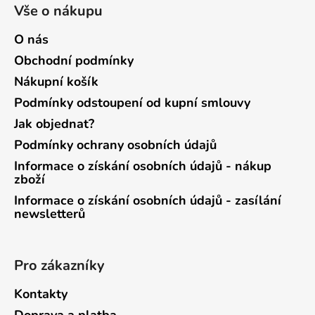
Vše o nákupu
O nás
Obchodní podmínky
Nákupní košík
Podmínky odstoupení od kupní smlouvy
Jak objednat?
Podmínky ochrany osobních údajů
Informace o získání osobních údajů - nákup
zboží
Informace o získání osobních údajů - zasílání
newsletterů
Pro zákazníky
Kontakty