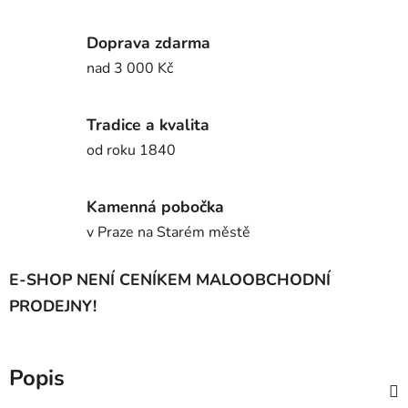
Doprava zdarma
nad 3 000 Kč
Tradice a kvalita
od roku 1840
Kamenná pobočka
v Praze na Starém městě
E-SHOP NENÍ CENÍKEM MALOOBCHODNÍ
PRODEJNY!
Popis