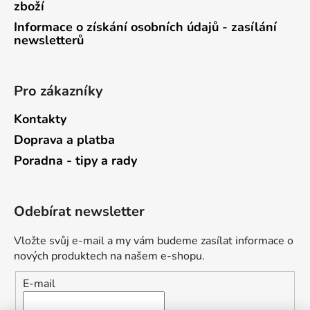
zboží
Informace o získání osobních údajů - zasílání
newsletterů
Pro zákazníky
Kontakty
Doprava a platba
Poradna - tipy a rady
Odebírat newsletter
Vložte svůj e-mail a my vám budeme zasílat informace o
nových produktech na našem e-shopu.
E-mail