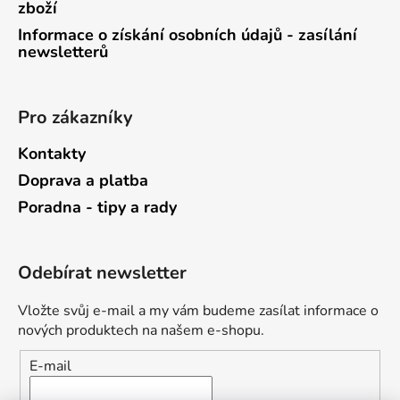
zboží
Informace o získání osobních údajů - zasílání
newsletterů
Pro zákazníky
Kontakty
Doprava a platba
Poradna - tipy a rady
Odebírat newsletter
Vložte svůj e-mail a my vám budeme zasílat informace o
nových produktech na našem e-shopu.
E-mail