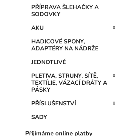
PŘÍPRAVA ŠLEHAČKY A
SODOVKY
AKU
HADICOVÉ SPONY,
ADAPTÉRY NA NÁDRŽE
JEDNOTLIVÉ
PLETIVA, STRUNY, SÍTĚ,
TEXTÍLIE, VÁZACÍ DRÁTY A
PÁSKY
PŘÍSLUŠENSTVÍ
SADY
Přijímáme online platby