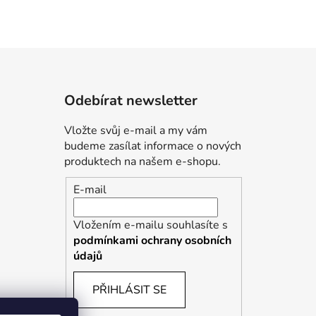
Odebírat newsletter
Vložte svůj e-mail a my vám
budeme zasílat informace o nových
produktech na našem e-shopu.
E-mail
Vložením e-mailu souhlasíte s
podmínkami ochrany osobních
údajů
PŘIHLÁSIT SE