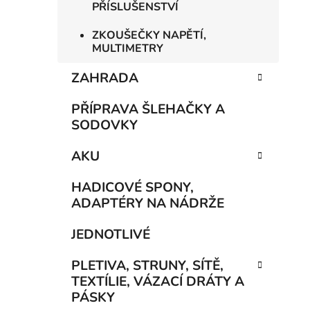
PŘÍSLUŠENSTVÍ
ZKOUŠEČKY NAPĚTÍ,
MULTIMETRY
ZAHRADA
PŘÍPRAVA ŠLEHAČKY A
SODOVKY
AKU
HADICOVÉ SPONY,
ADAPTÉRY NA NÁDRŽE
JEDNOTLIVÉ
PLETIVA, STRUNY, SÍTĚ,
TEXTÍLIE, VÁZACÍ DRÁTY A
PÁSKY