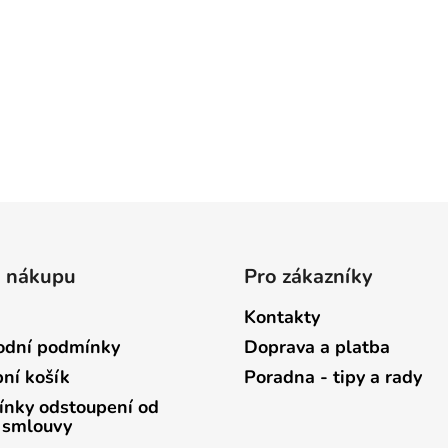
o nákupu
Pro zákazníky
Kontakty
dní podmínky
Doprava a platba
ní košík
Poradna - tipy a rady
nky odstoupení od
 smlouvy