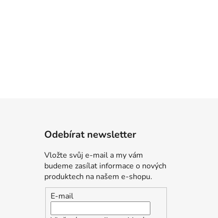
Odebírat newsletter
Vložte svůj e-mail a my vám
budeme zasílat informace o nových
produktech na našem e-shopu.
E-mail