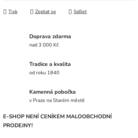
Tisk
Zeptat se
Sdílet
Doprava zdarma
nad 3 000 Kč
Tradice a kvalita
od roku 1840
Kamenná pobočka
v Praze na Starém městě
E-SHOP NENÍ CENÍKEM MALOOBCHODNÍ
PRODEJNY!