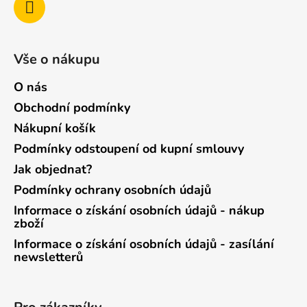
Vše o nákupu
O nás
Obchodní podmínky
Nákupní košík
Podmínky odstoupení od kupní smlouvy
Jak objednat?
Podmínky ochrany osobních údajů
Informace o získání osobních údajů - nákup
zboží
Informace o získání osobních údajů - zasílání
newsletterů