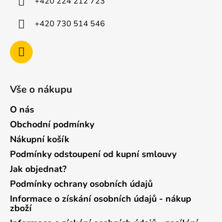
+420 224 212 723
+420 730 514 546
Vše o nákupu
O nás
Obchodní podmínky
Nákupní košík
Podmínky odstoupení od kupní smlouvy
Jak objednat?
Podmínky ochrany osobních údajů
Informace o získání osobních údajů - nákup
zboží