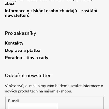
zboží
Informace o získání osobních údajů - zasílání
newsletterů
Pro zákazníky
Kontakty
Doprava a platba
Poradna - tipy a rady
Odebírat newsletter
Vložte svůj e-mail a my vám budeme zasílat informace o
nových produktech na našem e-shopu.
E-mail