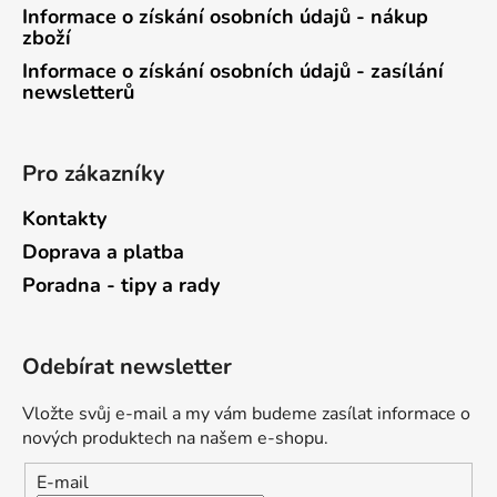
Informace o získání osobních údajů - nákup
zboží
Informace o získání osobních údajů - zasílání
newsletterů
Pro zákazníky
Kontakty
Doprava a platba
Poradna - tipy a rady
Odebírat newsletter
Vložte svůj e-mail a my vám budeme zasílat informace o
nových produktech na našem e-shopu.
E-mail