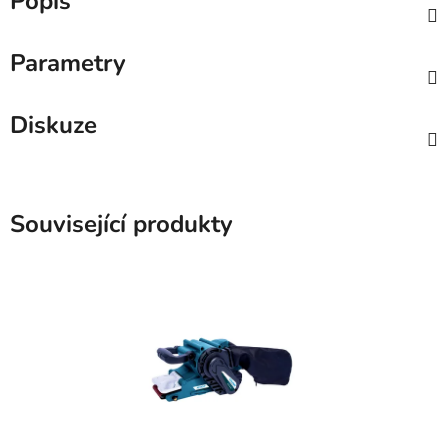
Popis
Parametry
Diskuze
Související produkty