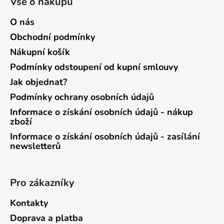
Vše o nákupu
O nás
Obchodní podmínky
Nákupní košík
Podmínky odstoupení od kupní smlouvy
Jak objednat?
Podmínky ochrany osobních údajů
Informace o získání osobních údajů - nákup
zboží
Informace o získání osobních údajů - zasílání
newsletterů
Pro zákazníky
Kontakty
Doprava a platba