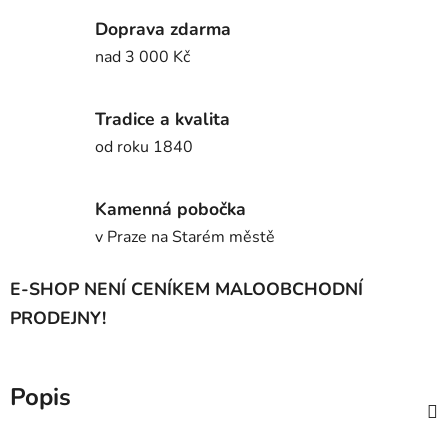
Doprava zdarma
nad 3 000 Kč
Tradice a kvalita
od roku 1840
Kamenná pobočka
v Praze na Starém městě
E-SHOP NENÍ CENÍKEM MALOOBCHODNÍ
PRODEJNY!
Popis