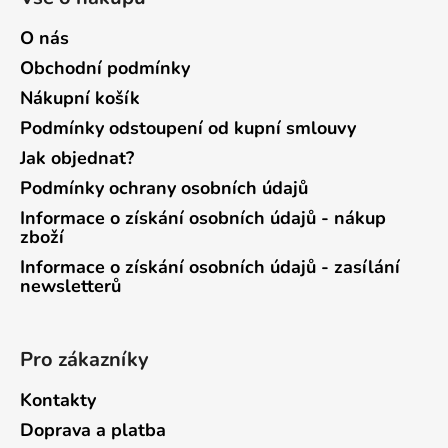
O nás
Obchodní podmínky
Nákupní košík
Podmínky odstoupení od kupní smlouvy
Jak objednat?
Podmínky ochrany osobních údajů
Informace o získání osobních údajů - nákup
zboží
Informace o získání osobních údajů - zasílání
newsletterů
Pro zákazníky
Kontakty
Doprava a platba