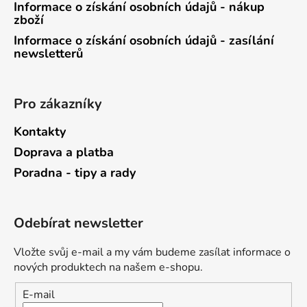
Informace o získání osobních údajů - nákup
zboží
Informace o získání osobních údajů - zasílání
newsletterů
Pro zákazníky
Kontakty
Doprava a platba
Poradna - tipy a rady
Odebírat newsletter
Vložte svůj e-mail a my vám budeme zasílat informace o
nových produktech na našem e-shopu.
E-mail