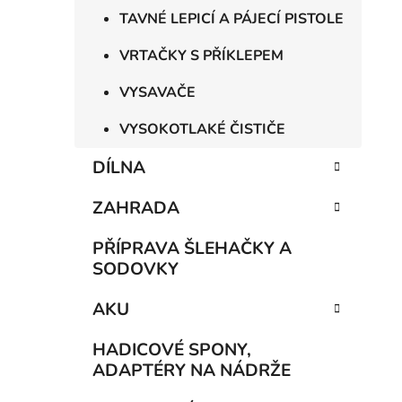
TAVNÉ LEPICÍ A PÁJECÍ PISTOLE
VRTAČKY S PŘÍKLEPEM
VYSAVAČE
VYSOKOTLAKÉ ČISTIČE
DÍLNA
ZAHRADA
PŘÍPRAVA ŠLEHAČKY A
SODOVKY
AKU
HADICOVÉ SPONY,
ADAPTÉRY NA NÁDRŽE