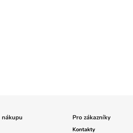
o nákupu
Pro zákazníky
Kontakty