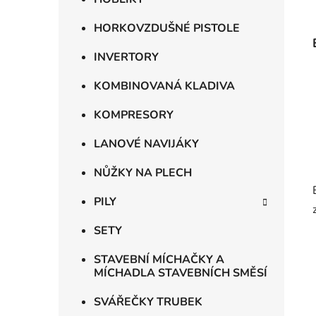
HORKOVZDUŠNÉ PISTOLE
INVERTORY
KOMBINOVANÁ KLADIVA
KOMPRESORY
LANOVÉ NAVIJÁKY
NŮŽKY NA PLECH
PILY
SETY
STAVEBNÍ MÍCHAČKY A
MÍCHADLA STAVEBNÍCH SMĚSÍ
SVÁŘEČKY TRUBEK