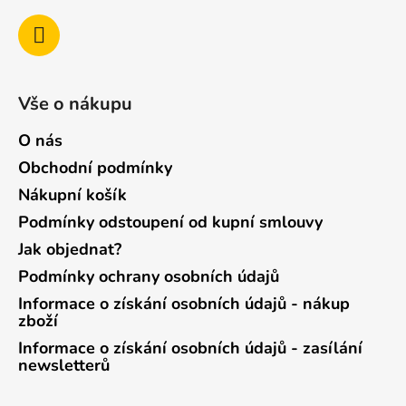
Vše o nákupu
O nás
Obchodní podmínky
Nákupní košík
Podmínky odstoupení od kupní smlouvy
Jak objednat?
Podmínky ochrany osobních údajů
Informace o získání osobních údajů - nákup
zboží
Informace o získání osobních údajů - zasílání
newsletterů