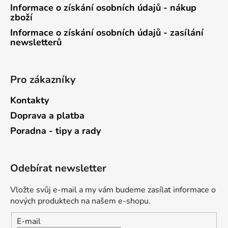
Informace o získání osobních údajů - nákup
zboží
Informace o získání osobních údajů - zasílání
newsletterů
Pro zákazníky
Kontakty
Doprava a platba
Poradna - tipy a rady
Odebírat newsletter
Vložte svůj e-mail a my vám budeme zasílat informace o
nových produktech na našem e-shopu.
E-mail