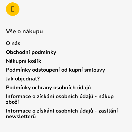
Vše o nákupu
O nás
Obchodní podmínky
Nákupní košík
Podmínky odstoupení od kupní smlouvy
Jak objednat?
Podmínky ochrany osobních údajů
Informace o získání osobních údajů - nákup
zboží
Informace o získání osobních údajů - zasílání
newsletterů