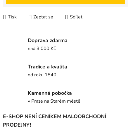
Tisk
Zeptat se
Sdílet
Doprava zdarma
nad 3 000 Kč
Tradice a kvalita
od roku 1840
Kamenná pobočka
v Praze na Starém městě
E-SHOP NENÍ CENÍKEM MALOOBCHODNÍ
PRODEJNY!