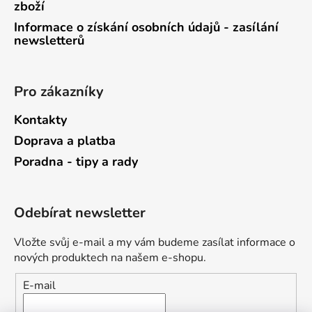
zboží
Informace o získání osobních údajů - zasílání
newsletterů
Pro zákazníky
Kontakty
Doprava a platba
Poradna - tipy a rady
Odebírat newsletter
Vložte svůj e-mail a my vám budeme zasílat informace o
nových produktech na našem e-shopu.
E-mail